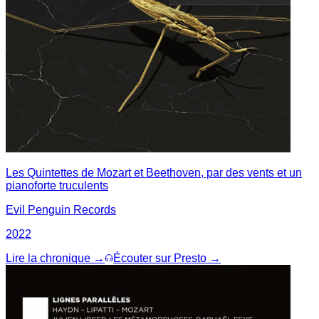
Les Quintettes de Mozart et Beethoven, par des vents et un
pianoforte truculents
Evil Penguin Records
2022
Lire la chronique →
Écouter sur Presto →