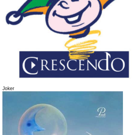
Joker