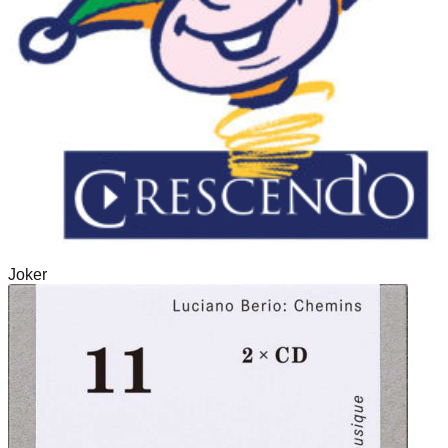
Joker