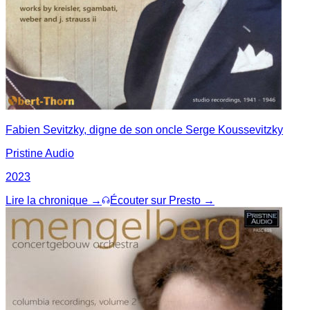
Fabien Sevitzky, digne de son oncle Serge Koussevitzky
Pristine Audio
2023
Lire la chronique →
Écouter sur Presto →