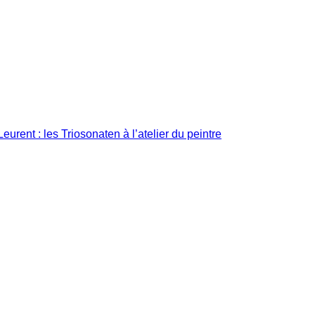
urent : les Triosonaten à l’atelier du peintre