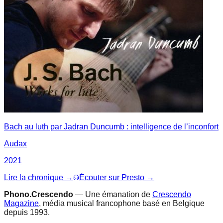
Bach au luth par Jadran Duncumb : intelligence de l’inconfort
Audax
2021
Lire la chronique →
Écouter sur Presto →
Phono.Crescendo
— Une émanation de
Crescendo
Magazine
, média musical francophone basé en Belgique
depuis 1993.