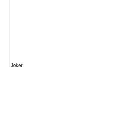
Joker