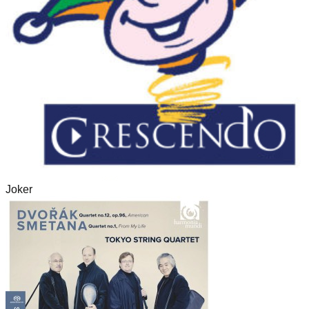
Joker