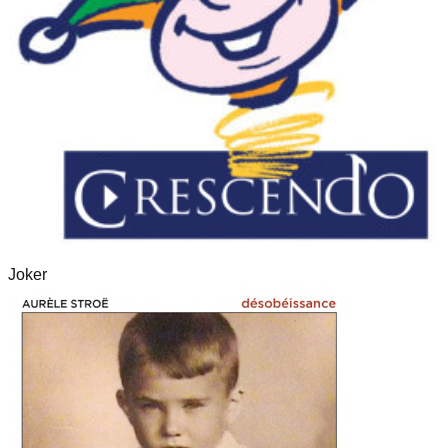
Joker