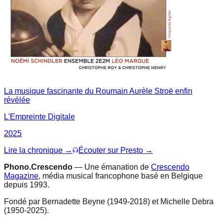
La musique fascinante du Roumain Aurèle Stroë enfin
révélée
L'Empreinte Digitale
2025
Lire la chronique →
Écouter sur Presto →
Phono.Crescendo
— Une émanation de
Crescendo
Magazine
, média musical francophone basé en Belgique
depuis 1993.
Fondé par Bernadette Beyne (1949-2018) et Michelle Debra
(1950-2025).